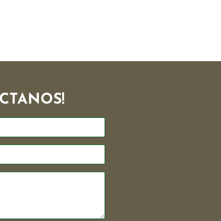
CTANOS!