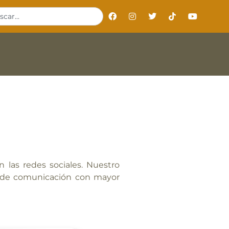
las redes sociales. Nuestro
o de comunicación con mayor