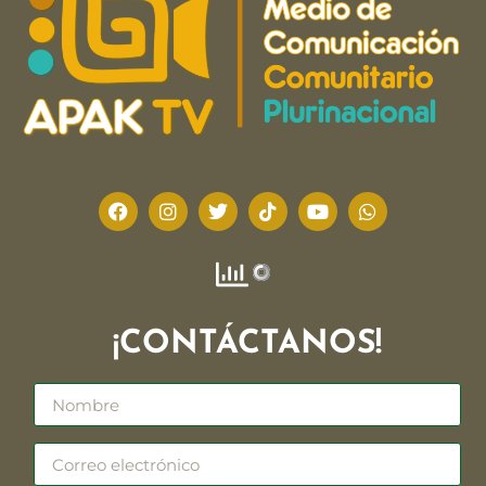
¡CONTÁCTANOS!