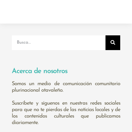
Acerca de nosotros
Somos un medio de comunicación comunitario
plurinacional otavaleño.
Suscríbete y síguenos en nuestras redes sociales
para que no te pierdas de las noticias locales y de
los contenidos culturales que publicamos
diariamente.