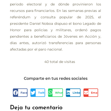
periodo electoral y de dónde provinieron los
recursos para financiarlos. En las semanas previas al
referéndum y consulta popular de 2025, el
presidente Daniel Noboa dispuso el bono Legado de
Honor para policías y militares, ordenó pagos
pendientes a beneficiarios de Jóvenes en Acción y,
días antes, autorizó transferencias para personas
afectadas por el paro nacional.
40 total de visitas
Comparte en tus redes sociales
Facebook
Twitter
WhatsApp
LinkedIn
Email
Deja tu comentario