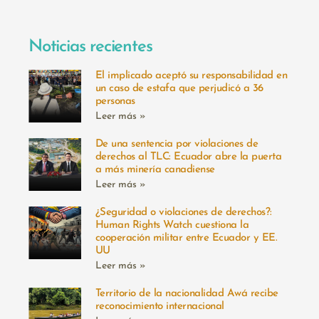
Noticias recientes
El implicado aceptó su responsabilidad en
un caso de estafa que perjudicó a 36
personas
Leer más »
De una sentencia por violaciones de
derechos al TLC: Ecuador abre la puerta
a más minería canadiense
Leer más »
¿Seguridad o violaciones de derechos?:
Human Rights Watch cuestiona la
cooperación militar entre Ecuador y EE.
UU
Leer más »
Territorio de la nacionalidad Awá recibe
reconocimiento internacional