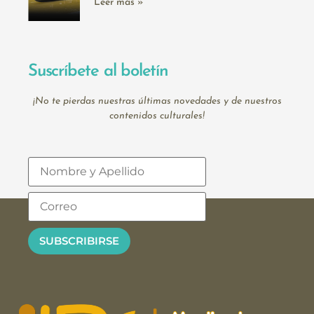
Leer más »
Suscríbete al boletín
¡No te pierdas nuestras últimas novedades y de nuestros
contenidos culturales!