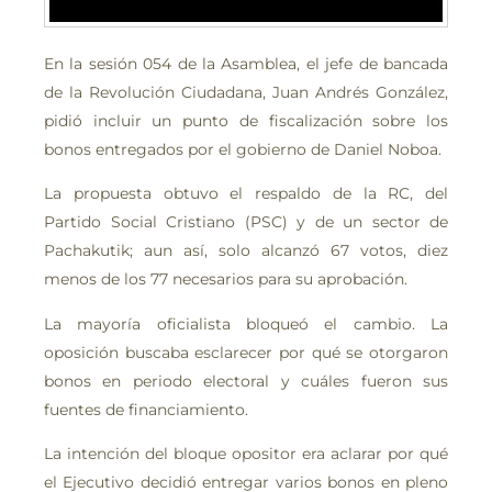
En
la sesión 054 de la Asamblea, el jefe de bancada
de la Revolución Ciudadana, Juan Andrés González,
pidió incluir un punto de fiscalización sobre los
bonos entregados por el gobierno de Daniel Noboa.
La propuesta obtuvo el respaldo de la RC, del
Partido Social Cristiano (PSC) y de un sector de
Pachakutik; aun así, solo alcanzó 67 votos, diez
menos de los 77 necesarios para su aprobación.
La mayoría oficialista bloqueó el cambio. La
oposición buscaba esclarecer por qué se otorgaron
bonos en periodo electoral y cuáles fueron sus
fuentes de financiamiento.
La intención del bloque opositor era aclarar por qué
el Ejecutivo decidió entregar varios bonos en pleno