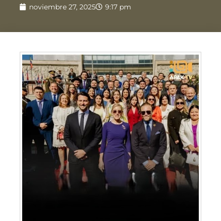
noviembre 27, 2025
9:17 pm