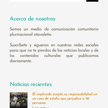
Acerca de nosotros
Somos un medio de comunicación comunitario
plurinacional otavaleño.
Suscríbete y síguenos en nuestras redes sociales
para que no te pierdas de las noticias locales y de
los contenidos culturales que publicamos
diariamente.
Noticias recientes
El implicado aceptó su responsabilidad en
un caso de estafa que perjudicó a 36
personas