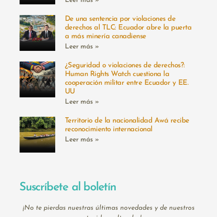
Leer más »
De una sentencia por violaciones de
derechos al TLC: Ecuador abre la puerta
a más minería canadiense
Leer más »
¿Seguridad o violaciones de derechos?:
Human Rights Watch cuestiona la
cooperación militar entre Ecuador y EE.
UU
Leer más »
Territorio de la nacionalidad Awá recibe
reconocimiento internacional
Leer más »
Suscríbete al boletín
¡No te pierdas nuestras últimas novedades y de nuestros