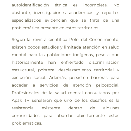
autoidentificación étnica es incompleta. No
obstante, investigaciones académicas y reportes
especializados evidencian que se trata de una
problemática presente en estos territorios.
Según la revista científica Polo del Conocimiento,
existen pocos estudios y limitada atención en salud
mental para las poblaciones indígenas, pese a que
históricamente han enfrentado discriminación
estructural, pobreza, desplazamiento territorial y
exclusión social. Además, persisten barreras para
acceder a servicios de atención psicosocial.
Profesionales de la salud mental consultados por
Apak TV señalaron que uno de los desafíos es la
resistencia existente dentro de algunas
comunidades para abordar abiertamente estas
problemáticas.