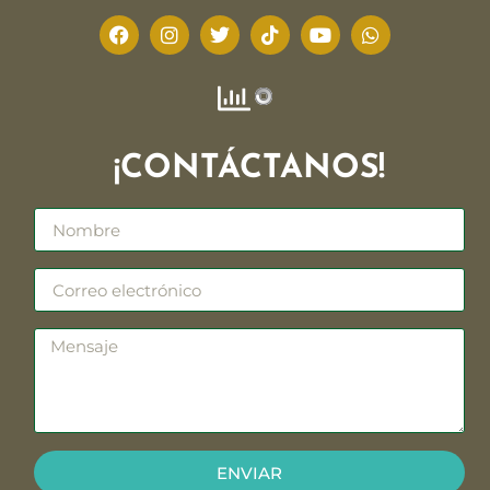
¡CONTÁCTANOS!
ENVIAR