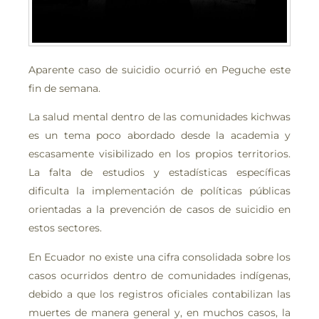
Aparente caso de suicidio ocurrió en Peguche este
fin de semana.
La salud mental dentro de las comunidades kichwas
es un tema poco abordado desde la academia y
escasamente visibilizado en los propios territorios.
La falta de estudios y estadísticas específicas
dificulta la implementación de políticas públicas
orientadas a la prevención de casos de suicidio en
estos sectores.
En Ecuador no existe una cifra consolidada sobre los
casos ocurridos dentro de comunidades indígenas,
debido a que los registros oficiales contabilizan las
muertes de manera general y, en muchos casos, la