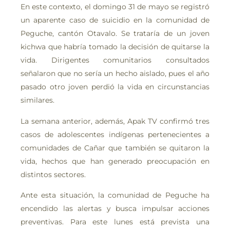
En este contexto, el domingo 31 de mayo se registró
un aparente caso de suicidio en la comunidad de
Peguche, cantón Otavalo. Se trataría de un joven
kichwa que habría tomado la decisión de quitarse la
vida. Dirigentes comunitarios consultados
señalaron que no sería un hecho aislado, pues el año
pasado otro joven perdió la vida en circunstancias
similares.
La semana anterior, además, Apak TV confirmó tres
casos de adolescentes indígenas pertenecientes a
comunidades de Cañar que también se quitaron la
vida, hechos que han generado preocupación en
distintos sectores.
Ante esta situación, la comunidad de Peguche ha
encendido las alertas y busca impulsar acciones
preventivas. Para este lunes está prevista una