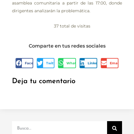
asamblea comunitaria a partir de las 17:00, donde
dirigentes analizarán la problemática.
37 total de visitas
Comparte en tus redes sociales
Facebook
Twitter
WhatsApp
LinkedIn
Email
Deja tu comentario