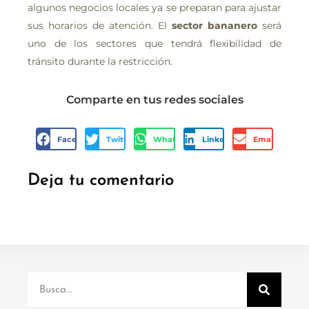
algunos negocios locales ya se preparan para ajustar
sus horarios de atención. El
sector bananero
será
uno de los sectores que tendrá flexibilidad de
tránsito durante la restricción.
Comparte en tus redes sociales
Facebook
Twitter
WhatsApp
LinkedIn
Email
Deja tu comentario