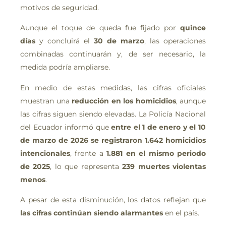
motivos de seguridad.
Aunque el toque de queda fue fijado por
quince
días
y concluirá el
30 de marzo
, las operaciones
combinadas continuarán y, de ser necesario, la
medida podría ampliarse.
En medio de estas medidas, las cifras oficiales
muestran una
reducción en los homicidios
, aunque
las cifras siguen siendo elevadas. La Policía Nacional
del Ecuador informó que
entre el 1 de enero y el 10
de marzo de 2026 se registraron 1.642 homicidios
intencionales
, frente a
1.881 en el mismo periodo
de 2025
, lo que representa
239 muertes violentas
menos
.
A pesar de esta disminución, los datos reflejan que
las cifras continúan siendo alarmantes
en el país.