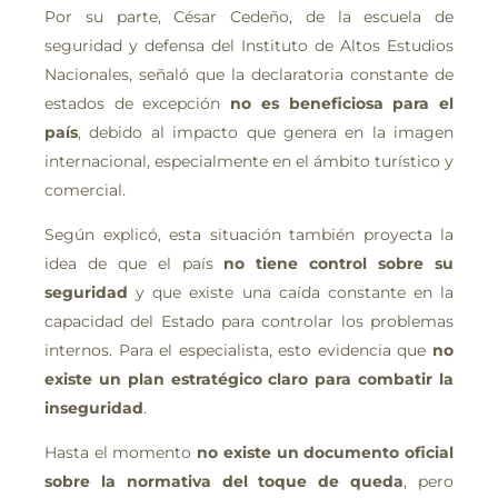
Por su parte, César Cedeño, de la escuela de
seguridad y defensa del Instituto de Altos Estudios
Nacionales, señaló que la declaratoria constante de
estados de excepción
no es beneficiosa para el
país
, debido al impacto que genera en la imagen
internacional, especialmente en el ámbito turístico y
comercial.
Según explicó, esta situación también proyecta la
idea de que el país
no tiene control sobre su
seguridad
y que existe una caída constante en la
capacidad del Estado para controlar los problemas
internos. Para el especialista, esto evidencia que
no
existe un plan estratégico claro para combatir la
inseguridad
.
Hasta el momento
no existe un documento oficial
sobre la normativa del toque de queda
, pero