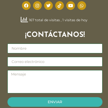
167 total de visitas
, 1 visitas de hoy
¡CONTÁCTANOS!
ENVIAR