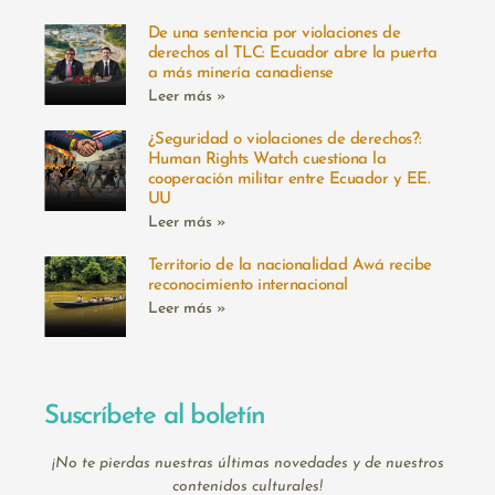
De una sentencia por violaciones de
derechos al TLC: Ecuador abre la puerta
a más minería canadiense
Leer más »
¿Seguridad o violaciones de derechos?:
Human Rights Watch cuestiona la
cooperación militar entre Ecuador y EE.
UU
Leer más »
Territorio de la nacionalidad Awá recibe
reconocimiento internacional
Leer más »
Suscríbete al boletín
¡No te pierdas nuestras últimas novedades y de nuestros
contenidos culturales!