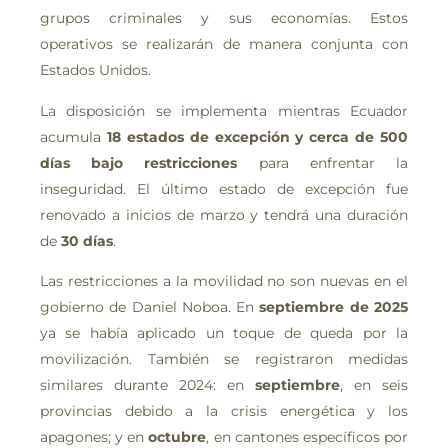
grupos criminales y sus economías. Estos
operativos se realizarán de manera conjunta con
Estados Unidos.
La disposición se implementa mientras Ecuador
acumula
18 estados de excepción y cerca de 500
días bajo restricciones
para enfrentar la
inseguridad. El último estado de excepción fue
renovado a inicios de marzo y tendrá una duración
de
30 días
.
Las restricciones a la movilidad no son nuevas en el
gobierno de Daniel Noboa. En
septiembre de 2025
ya se había aplicado un toque de queda por la
movilización. También se registraron medidas
similares durante 2024: en
septiembre
, en seis
provincias debido a la crisis energética y los
apagones; y en
octubre
, en cantones específicos por