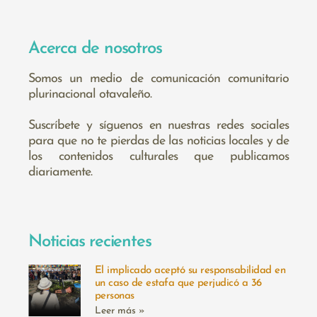
Acerca de nosotros
Somos un medio de comunicación comunitario
plurinacional otavaleño.
Suscríbete y síguenos en nuestras redes sociales
para que no te pierdas de las noticias locales y de
los contenidos culturales que publicamos
diariamente.
Noticias recientes
El implicado aceptó su responsabilidad en
un caso de estafa que perjudicó a 36
personas
Leer más »