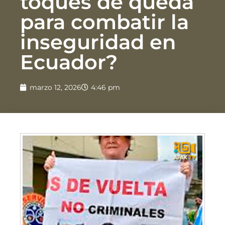
toques de queda
para combatir la
inseguridad en
Ecuador?
marzo 12, 2026
4:46 pm