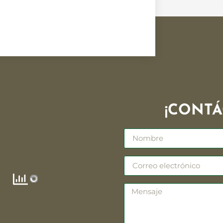
¡CONTÁ