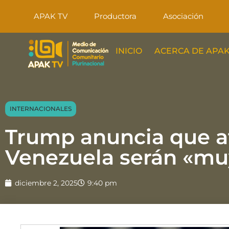
APAK TV
Productora
Asociación
INICIO
ACERCA DE APAK
INTERNACIONALES
Trump anuncia que a
Venezuela serán «mu
diciembre 2, 2025
9:40 pm