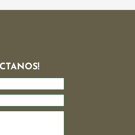
CTANOS!