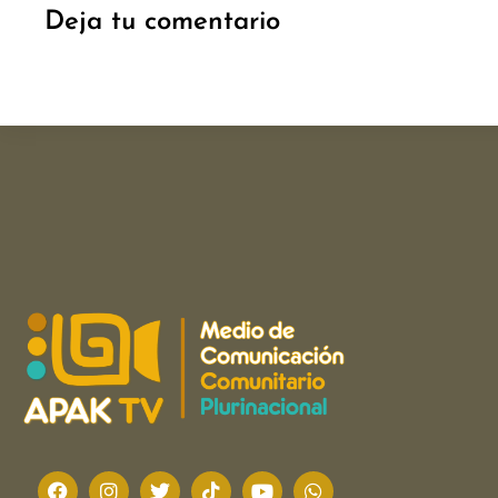
Deja tu comentario