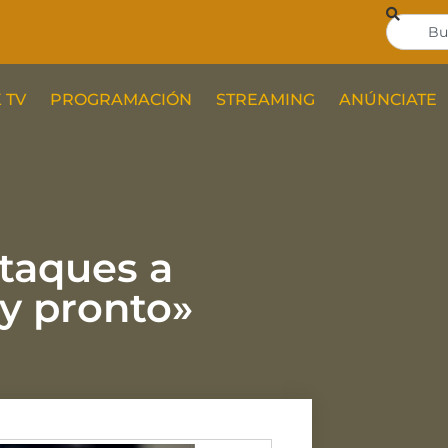
 TV
PROGRAMACIÓN
STREAMING
ANÚNCIATE
taques a
y pronto»