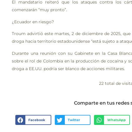
El mandatario reiteró que los ataques contra los cárt
comenzarán “muy pronto”.
¿Ecuador en riesgo?
Troum advirtió este martes, 2 de diciembre de 2025, que 
droga hacia territorio estadounidense “está sujeto a ataqu
Durante una reunión con su Gabinete en la Casa Blanc
sobre el rol de Colombia en la producción de cocaína y 
droga a EE.UU. podría ser blanco de acciones militares.
22 total de visit
Comparte en tus redes 
Facebook
Twitter
WhatsApp