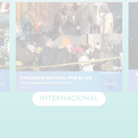
INTERNACIONAL