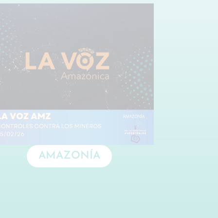
AMAZONÍA