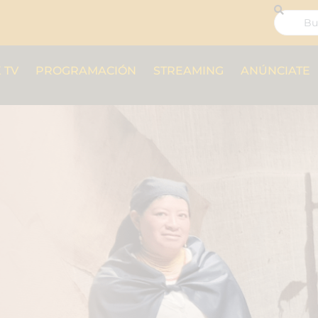
 TV
PROGRAMACIÓN
STREAMING
ANÚNCIATE