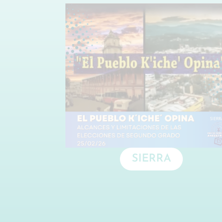
SIERRA