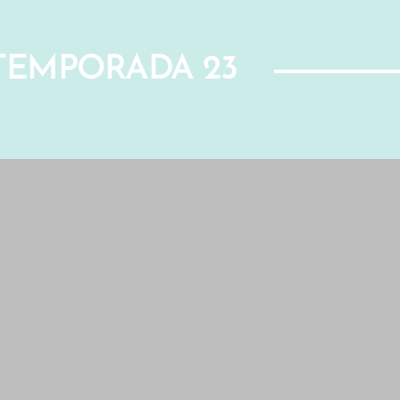
 TEMPORADA 23