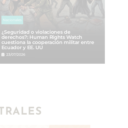
Nacionales
¿Seguridad o violaciones de
derechos?: Human Rights Watch
cuestiona la cooperación militar entre
Ecuador y EE. UU
23/07/2026
TRALES