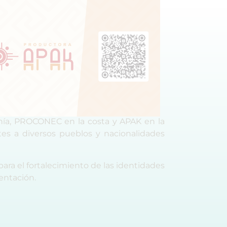
nía, PROCONEC en la costa y APAK en la
es a diversos pueblos y nacionalidades
ara el fortalecimiento de las identidades
sentación.