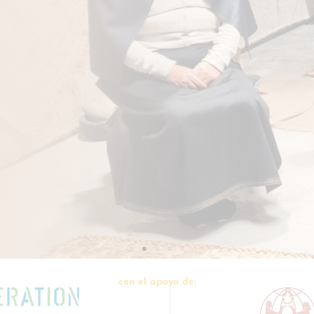
con el apoyo de: