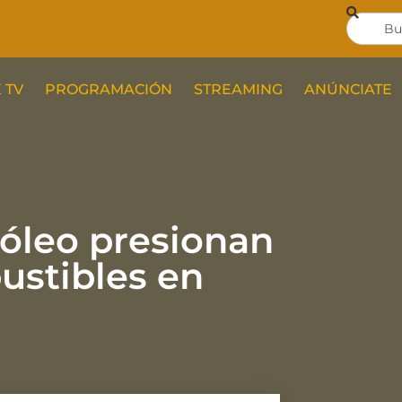
 TV
PROGRAMACIÓN
STREAMING
ANÚNCIATE
róleo presionan
ustibles en