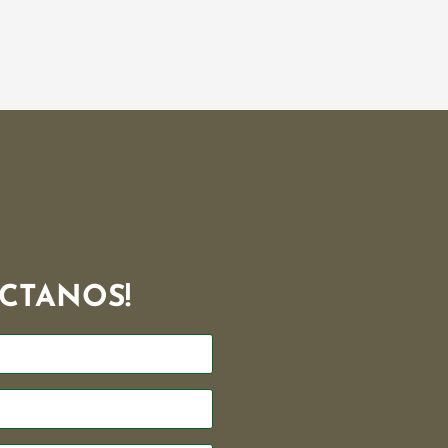
CTANOS!