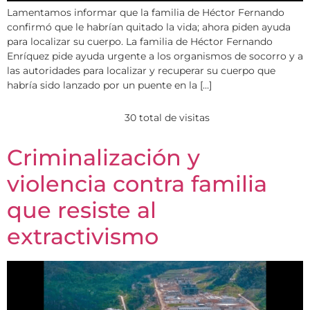
Lamentamos informar que la familia de Héctor Fernando
confirmó que le habrían quitado la vida; ahora piden ayuda
para localizar su cuerpo. La familia de Héctor Fernando
Enríquez pide ayuda urgente a los organismos de socorro y a
las autoridades para localizar y recuperar su cuerpo que
habría sido lanzado por un puente en la […]
30 total de visitas
Criminalización y
violencia contra familia
que resiste al
extractivismo