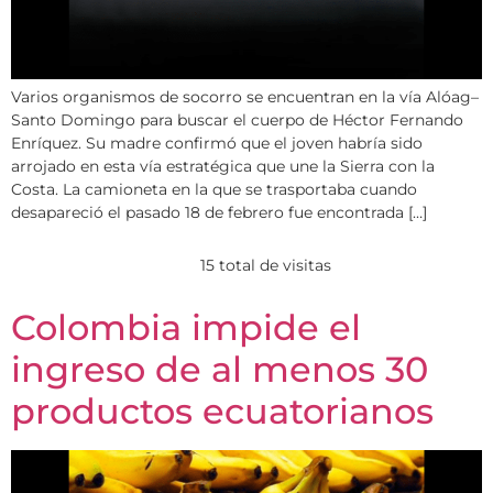
Varios organismos de socorro se encuentran en la vía Alóag–
Santo Domingo para buscar el cuerpo de Héctor Fernando
Enríquez. Su madre confirmó que el joven habría sido
arrojado en esta vía estratégica que une la Sierra con la
Costa. La camioneta en la que se trasportaba cuando
desapareció el pasado 18 de febrero fue encontrada […]
15 total de visitas
Colombia impide el
ingreso de al menos 30
productos ecuatorianos