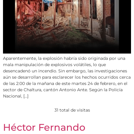
Aparentemente, la explosión habría sido originada por una
mala manipulación de explosivos volátiles, lo que
desencadenó un incendio. Sin embargo, las investigaciones
aún se desarrollan para esclarecer los hechos ocurridos cerca
de las 2:00 de la mañana de este martes 24 de febrero, en el
sector de Chaltura, cantón Antonio Ante. Según la Policía
Nacional, […]
31 total de visitas
Héctor Fernando