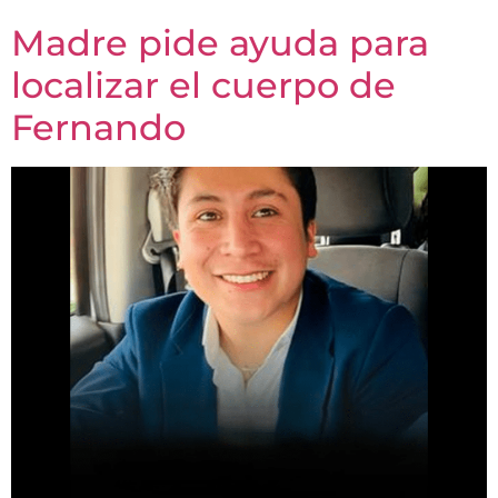
Madre pide ayuda para
localizar el cuerpo de
Fernando