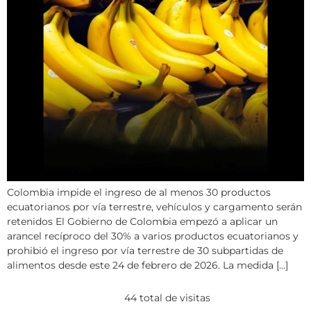
Colombia impide el ingreso de al menos 30 productos
ecuatorianos por vía terrestre, vehículos y cargamento serán
retenidos El Gobierno de Colombia empezó a aplicar un
arancel recíproco del 30% a varios productos ecuatorianos y
prohibió el ingreso por vía terrestre de 30 subpartidas de
alimentos desde este 24 de febrero de 2026. La medida […]
44 total de visitas