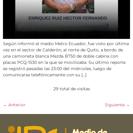
Según informó el medio Metro Ecuador, fue visto por última
vez en el sector de Calderón, al norte de Quito, a bordo de
una camioneta blanca Mazda BT50 de doble cabina con
placas PCQ-1530 en la que se movilizaba. Su último reporte
se registró pasadas las 23:00 del miércoles, luego de
comunicarse telefónicamente con su […]
29 total de visitas
←
Anterior
Siguiente
→