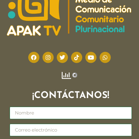
¡CONTÁCTANOS!