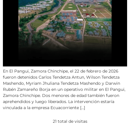
En El Pangui, Zamora Chinchipe, el 22 de febrero de 2026
fueron detenidos Carlos Tendetza Antun, Wilson Tendetza
Mashendo, Myriam Jhuliana Tendetza Mashendo y Darwin
Rubén Zamareño Borja en un operativo militar en El Pangui,
Zamora Chinchipe. Dos menores de edad también fueron
aprehendidos y luego liberados. La intervención estaría
vinculada a la empresa Ecuacorriente […]
21 total de visitas